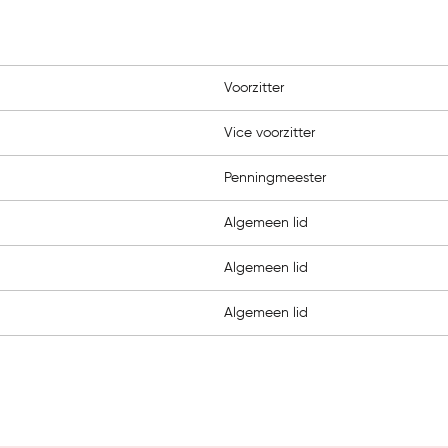
Voorzitter
Vice voorzitter
Penningmeester
Algemeen lid
Algemeen lid
Algemeen lid