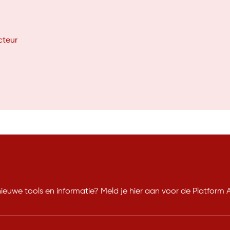
cteur
nieuwe tools en informatie? Meld je hier aan voor de Platform