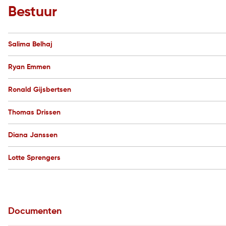
Bestuur
Salima Belhaj
Ryan Emmen
Ronald Gijsbertsen
Thomas Drissen
Diana Janssen
Lotte Sprengers
Documenten