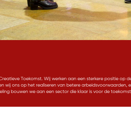
 Creatieve Toekomst. Wij werken aan een sterkere positie op de
ten wij ons op het realiseren van betere arbeidsvoorwaarden,
ling bouwen we aan een sector die klaar is voor de toekomst