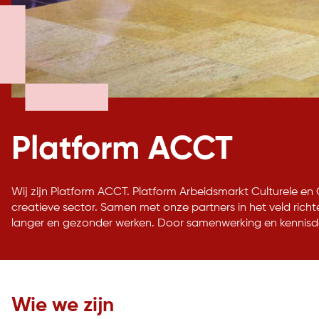
Platform ACCT
Wij zijn Platform ACCT. Platform Arbeidsmarkt Culturele en
creatieve sector. Samen met onze partners in het veld rich
langer en gezonder werken. Door samenwerking en kennisde
Wie we zijn