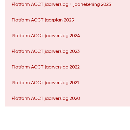
Platform ACCT jaarverslag + jaarrekening 2025
Platform ACCT jaarplan 2025
Platform ACCT jaarverslag 2024
Platform ACCT jaarverslag 2023
Platform ACCT jaarverslag 2022
Platform ACCT jaarverslag 2021
Platform ACCT jaarverslag 2020