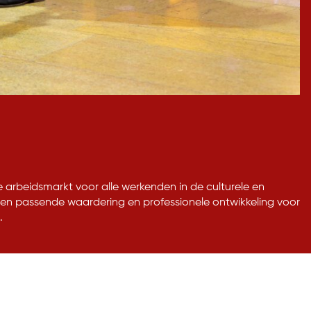
 arbeidsmarkt voor alle werkenden in de culturele en
 een passende waardering en professionele ontwikkeling voor
.