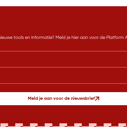
nieuwe tools en informatie? Meld je hier aan voor de Platform
Meld je aan voor de nieuwsbrief