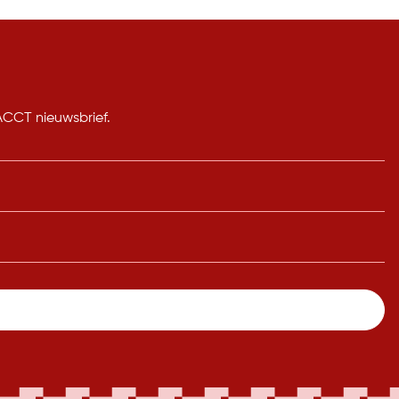
 ACCT nieuwsbrief.