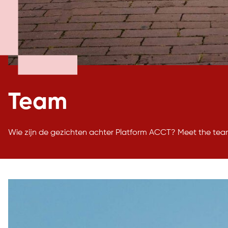
Team
Wie zijn de gezichten achter Platform ACCT? Meet the tea