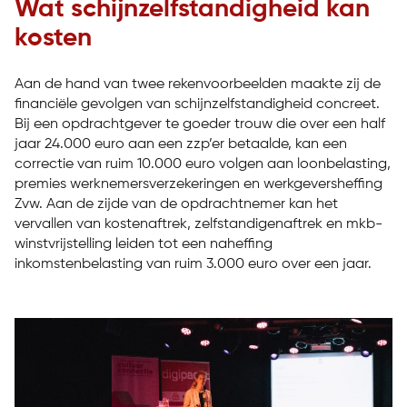
Wat schijnzelfstandigheid kan
kosten
Aan de hand van twee rekenvoorbeelden maakte zij de
financiële gevolgen van schijnzelfstandigheid concreet.
Bij een opdrachtgever te goeder trouw die over een half
jaar 24.000 euro aan een zzp’er betaalde, kan een
correctie van ruim 10.000 euro volgen aan loonbelasting,
premies werknemersverzekeringen en werkgeversheffing
Zvw. Aan de zijde van de opdrachtnemer kan het
vervallen van kostenaftrek, zelfstandigenaftrek en mkb-
winstvrijstelling leiden tot een naheffing
inkomstenbelasting van ruim 3.000 euro over een jaar.