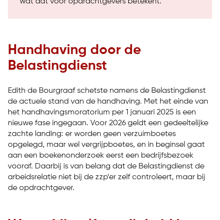
wat dat voor opdrachtgevers betekent.
Handhaving door de
Belastingdienst
Edith de Bourgraaf schetste namens de Belastingdienst
de actuele stand van de handhaving. Met het einde van
het handhavingsmoratorium per 1 januari 2025 is een
nieuwe fase ingegaan. Voor 2026 geldt een gedeeltelijke
zachte landing: er worden geen verzuimboetes
opgelegd, maar wel vergrijpboetes, en in beginsel gaat
aan een boekenonderzoek eerst een bedrijfsbezoek
vooraf. Daarbij is van belang dat de Belastingdienst de
arbeidsrelatie niet bij de zzp’er zelf controleert, maar bij
de opdrachtgever.