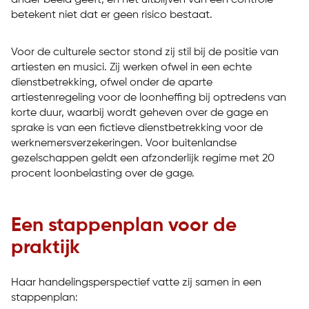
betekent niet dat er geen risico bestaat.
Voor de culturele sector stond zij stil bij de positie van
artiesten en musici. Zij werken ofwel in een echte
dienstbetrekking, ofwel onder de aparte
artiestenregeling voor de loonheffing bij optredens van
korte duur, waarbij wordt geheven over de gage en
sprake is van een fictieve dienstbetrekking voor de
werknemersverzekeringen. Voor buitenlandse
gezelschappen geldt een afzonderlijk regime met 20
procent loonbelasting over de gage.
Een stappenplan voor de
praktijk
Haar handelingsperspectief vatte zij samen in een
stappenplan: