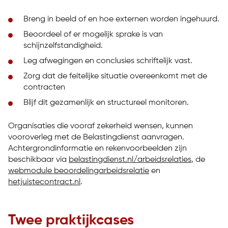
Breng in beeld of en hoe externen worden ingehuurd.
Beoordeel of er mogelijk sprake is van
schijnzelfstandigheid.
Leg afwegingen en conclusies schriftelijk vast.
Zorg dat de feitelijke situatie overeenkomt met de
contracten
Blijf dit gezamenlijk en structureel monitoren.
Organisaties die vooraf zekerheid wensen, kunnen
vooroverleg met de Belastingdienst aanvragen.
Achtergrondinformatie en rekenvoorbeelden zijn
beschikbaar via
belastingdienst.nl/arbeidsrelaties
, de
webmodule beoordelingarbeidsrelatie
en
hetjuistecontract.nl
.
Twee praktijkcases