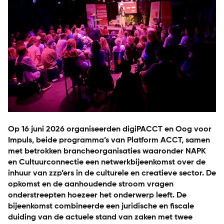
Op 16 juni 2026 organiseerden digiPACCT en Oog voor
Impuls, beide programma’s van Platform ACCT, samen
met betrokken brancheorganisaties waaronder NAPK
en Cultuurconnectie een netwerkbijeenkomst over de
inhuur van zzp’ers in de culturele en creatieve sector. De
opkomst en de aanhoudende stroom vragen
onderstreepten hoezeer het onderwerp leeft. De
bijeenkomst combineerde een juridische en fiscale
duiding van de actuele stand van zaken met twee