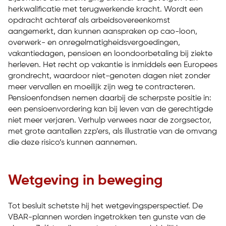
herkwalificatie met terugwerkende kracht. Wordt een
opdracht achteraf als arbeidsovereenkomst
aangemerkt, dan kunnen aanspraken op cao-loon,
overwerk- en onregelmatigheidsvergoedingen,
vakantiedagen, pensioen en loondoorbetaling bij ziekte
herleven. Het recht op vakantie is inmiddels een Europees
grondrecht, waardoor niet-genoten dagen niet zonder
meer vervallen en moeilijk zijn weg te contracteren.
Pensioenfondsen nemen daarbij de scherpste positie in:
een pensioenvordering kan bij leven van de gerechtigde
niet meer verjaren. Verhulp verwees naar de zorgsector,
met grote aantallen zzp’ers, als illustratie van de omvang
die deze risico’s kunnen aannemen.
Wetgeving in beweging
Tot besluit schetste hij het wetgevingsperspectief. De
VBAR-plannen worden ingetrokken ten gunste van de