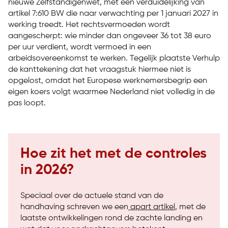
nieuwe Zelfstandigenwet, met een verduidelijking van
artikel 7:610 BW die naar verwachting per 1 januari 2027 in
werking treedt. Het rechtsvermoeden wordt
aangescherpt: wie minder dan ongeveer 36 tot 38 euro
per uur verdient, wordt vermoed in een
arbeidsovereenkomst te werken. Tegelijk plaatste Verhulp
de kanttekening dat het vraagstuk hiermee niet is
opgelost, omdat het Europese werknemersbegrip een
eigen koers volgt waarmee Nederland niet volledig in de
pas loopt.
Hoe zit het met de controles
in 2026?
Speciaal over de actuele stand van de
handhaving schreven we een
apart artikel
, met de
laatste ontwikkelingen rond de zachte landing en