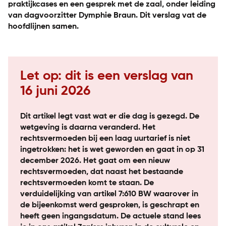
praktijkcases en een gesprek met de zaal, onder leiding
van dagvoorzitter Dymphie Braun. Dit verslag vat de
hoofdlijnen samen.
Let op: dit is een verslag van
16 juni 2026
Dit artikel legt vast wat er die dag is gezegd. De
wetgeving is daarna veranderd. Het
rechtsvermoeden bij een laag uurtarief is niet
ingetrokken: het is wet geworden en gaat in op 31
december 2026. Het gaat om een nieuw
rechtsvermoeden, dat naast het bestaande
rechtsvermoeden komt te staan. De
verduidelijking van artikel 7:610 BW waarover in
de bijeenkomst werd gesproken, is geschrapt en
heeft geen ingangsdatum. De actuele stand lees