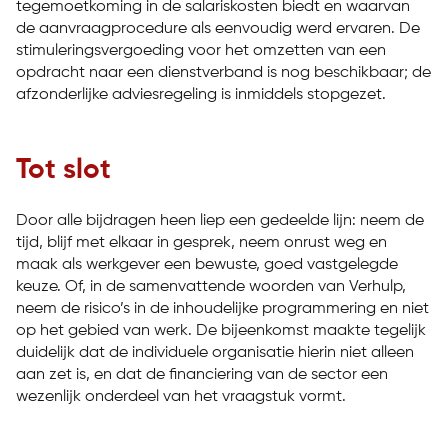
tegemoetkoming in de salariskosten biedt en waarvan
de aanvraagprocedure als eenvoudig werd ervaren. De
stimuleringsvergoeding voor het omzetten van een
opdracht naar een dienstverband is nog beschikbaar; de
afzonderlijke adviesregeling is inmiddels stopgezet.
Tot slot
Door alle bijdragen heen liep een gedeelde lijn: neem de
tijd, blijf met elkaar in gesprek, neem onrust weg en
maak als werkgever een bewuste, goed vastgelegde
keuze. Of, in de samenvattende woorden van Verhulp,
neem de risico’s in de inhoudelijke programmering en niet
op het gebied van werk. De bijeenkomst maakte tegelijk
duidelijk dat de individuele organisatie hierin niet alleen
aan zet is, en dat de financiering van de sector een
wezenlijk onderdeel van het vraagstuk vormt.