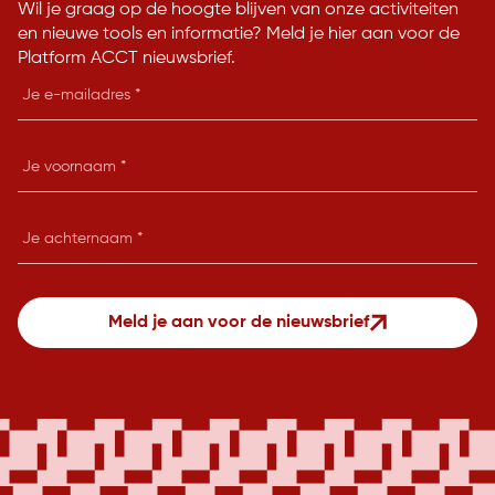
Wil je graag op de hoogte blijven van onze activiteiten
en nieuwe tools en informatie? Meld je hier aan voor de
Platform ACCT nieuwsbrief.
E-
mailadres
Je
voornaam
Je
achternaam
Meld je aan voor de nieuwsbrief