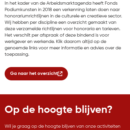
In het kader van de Arbeidsmarktagenda heeft Fonds
Podiumkunsten in 2018 een verkenning laten doen naar
honorariumrichtlijnen in de culturele en creatieve sector.
Wij hebben per discipline een overzicht gemaakt van
deze verzamelde richtlijnen voor honoraria en tarieven.
Het verschilt per afspraak of deze bindend is voor
werkgever en werkende. Klik daarom altijd op de
genoemde links voor meer informatie en advies over de
toepassing.
Ga naar het overzicht
Op de hoogte blijven?
Wil je graag op de hoogte blijven van onze activiteiten