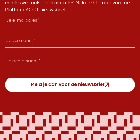
en nieuwe tools en informatie? Meld je hier aan voor de
Platform ACCT nieuwsbrief.
E-
mailadres
Je
voornaam
Je
achternaam
Meld je aan voor de nieuwsbrief