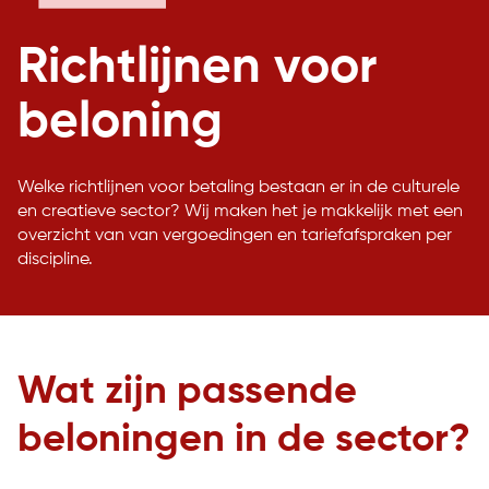
Richtlijnen voor
beloning
Welke richtlijnen voor betaling bestaan er in de culturele
en creatieve sector? Wij maken het je makkelijk met een
overzicht van van vergoedingen en tariefafspraken per
discipline.
Wat zijn passende
beloningen in de sector?