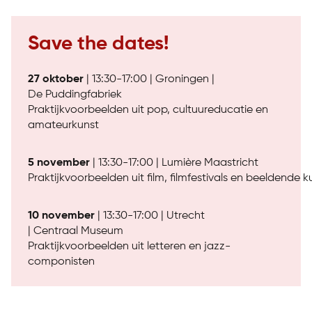
Save the dates!
27 oktober
| 13:30-17:00 | Groningen |
De Puddingfabriek
Praktijkvoorbeelden uit pop, cultuureducatie en
amateurkunst
5 november
| 13:30-17:00 | Lumière Maastricht
Praktijkvoorbeelden uit film, filmfestivals en beeldende k
10 november
| 13:30-17:00 | Utrecht
| Centraal Museum
Praktijkvoorbeelden uit letteren en jazz-
componisten