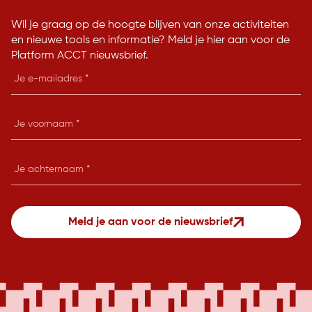
Wil je graag op de hoogte blijven van onze activiteiten
en nieuwe tools en informatie? Meld je hier aan voor de
Platform ACCT nieuwsbrief.
E-
mailadres
Je
voornaam
Je
achternaam
Meld je aan voor de nieuwsbrief