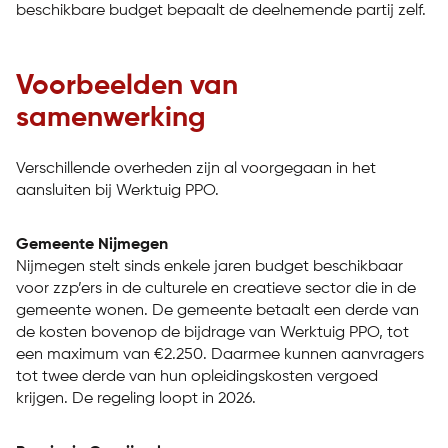
beschikbare budget bepaalt de deelnemende partij zelf.
Voorbeelden van
samenwerking
Verschillende overheden zijn al voorgegaan in het
aansluiten bij Werktuig PPO.
Gemeente Nijmegen
Nijmegen stelt sinds enkele jaren budget beschikbaar
voor zzp’ers in de culturele en creatieve sector die in de
gemeente wonen. De gemeente betaalt een derde van
de kosten bovenop de bijdrage van Werktuig PPO, tot
een maximum van €2.250. Daarmee kunnen aanvragers
tot twee derde van hun opleidingskosten vergoed
krijgen. De regeling loopt in 2026.