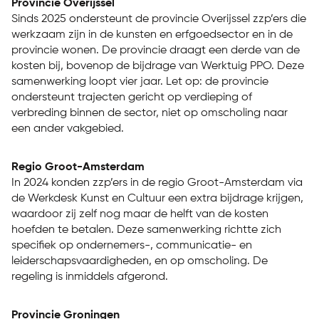
Provincie Overijssel
Sinds 2025 ondersteunt de provincie Overijssel zzp’ers die
werkzaam zijn in de kunsten en erfgoedsector en in de
provincie wonen. De provincie draagt een derde van de
kosten bij, bovenop de bijdrage van Werktuig PPO. Deze
samenwerking loopt vier jaar. Let op: de provincie
ondersteunt trajecten gericht op verdieping of
verbreding binnen de sector, niet op omscholing naar
een ander vakgebied.
Regio Groot-Amsterdam
In 2024 konden zzp’ers in de regio Groot-Amsterdam via
de Werkdesk Kunst en Cultuur een extra bijdrage krijgen,
waardoor zij zelf nog maar de helft van de kosten
hoefden te betalen. Deze samenwerking richtte zich
specifiek op ondernemers-, communicatie- en
leiderschapsvaardigheden, en op omscholing. De
regeling is inmiddels afgerond.
Provincie Groningen