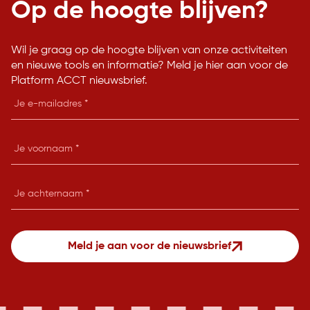
Op de hoogte blijven?
Wil je graag op de hoogte blijven van onze activiteiten
en nieuwe tools en informatie? Meld je hier aan voor de
Platform ACCT nieuwsbrief.
E-
mailadres
Je
voornaam
Je
achternaam
Meld je aan voor de nieuwsbrief