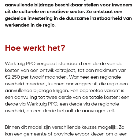
aanvullende bijdrage beschikbaar stellen voor inwoners
uit de culturele en creatieve sector. Zo ontstaat een
gedeelde investering in de duurzame inzetbaarheid van
werkenden in de regio.
Hoe werkt het?
Werktuig PPO vergoedt standaard een derde van de
kosten van een ontwikkeltraject, tot een maximum van
€2.250 per twaalf maanden. Wanneer een regionale
overheid meedoet, kunnen aanvragers uit die regio een
aanvullende bijdrage krijgen. Een beproefde variant is
een aanvulling tot twee derde van de totale kosten: een
derde via Werktuig PPO, een derde via de regionale
overheid, en een derde betaalt de aanvrager zelf.
Binnen dit model zijn verschillende keuzes mogelijk. Zo
kan een gemeente of provincie ervoor kiezen om alleen