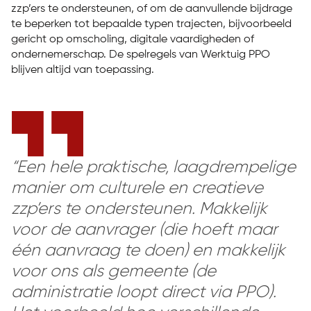
zzp’ers te ondersteunen, of om de aanvullende bijdrage
te beperken tot bepaalde typen trajecten, bijvoorbeeld
gericht op omscholing, digitale vaardigheden of
ondernemerschap. De spelregels van Werktuig PPO
blijven altijd van toepassing.
“Een hele praktische, laagdrempelige
manier om culturele en creatieve
zzp’ers te ondersteunen. Makkelijk
voor de aanvrager (die hoeft maar
één aanvraag te doen) en makkelijk
voor ons als gemeente (de
administratie loopt direct via PPO).