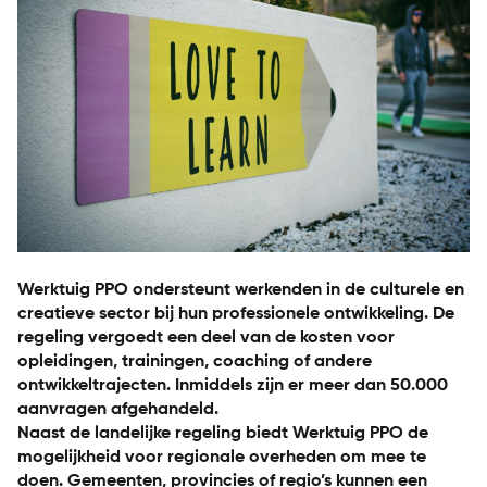
Werktuig PPO ondersteunt werkenden in de culturele en
creatieve sector bij hun professionele ontwikkeling. De
regeling vergoedt een deel van de kosten voor
opleidingen, trainingen, coaching of andere
ontwikkeltrajecten. Inmiddels zijn er meer dan 50.000
aanvragen afgehandeld.
Naast de landelijke regeling biedt Werktuig PPO de
mogelijkheid voor regionale overheden om mee te
doen. Gemeenten, provincies of regio’s kunnen een