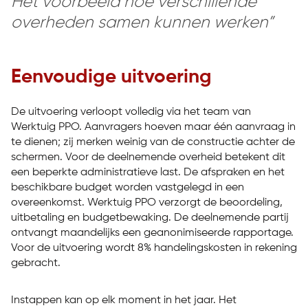
Het voorbeeld hoe verschillende
overheden samen kunnen werken”
Eenvoudige uitvoering
De uitvoering verloopt volledig via het team van
Werktuig PPO. Aanvragers hoeven maar één aanvraag in
te dienen; zij merken weinig van de constructie achter de
schermen. Voor de deelnemende overheid betekent dit
een beperkte administratieve last. De afspraken en het
beschikbare budget worden vastgelegd in een
overeenkomst. Werktuig PPO verzorgt de beoordeling,
uitbetaling en budgetbewaking. De deelnemende partij
ontvangt maandelijks een geanonimiseerde rapportage.
Voor de uitvoering wordt 8% handelingskosten in rekening
gebracht.
Instappen kan op elk moment in het jaar. Het