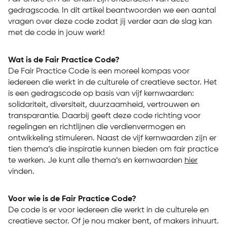
gedragscode. In dit artikel beantwoorden we een aantal
vragen over deze code zodat jij verder aan de slag kan
met de code in jouw werk!
Wat is de Fair Practice Code?
De Fair Practice Code is een moreel kompas voor
iedereen die werkt in de culturele of creatieve sector. Het
is een gedragscode op basis van vijf kernwaarden:
solidariteit, diversiteit, duurzaamheid, vertrouwen en
transparantie. Daarbij geeft deze code richting voor
regelingen en richtlijnen die verdienvermogen en
ontwikkeling stimuleren. Naast de vijf kernwaarden zijn er
tien thema’s die inspiratie kunnen bieden om fair practice
te werken. Je kunt alle thema’s en kernwaarden
hier
vinden.
Voor wie is de Fair Practice Code?
De code is er voor iedereen die werkt in de culturele en
creatieve sector. Of je nou maker bent, of makers inhuurt.