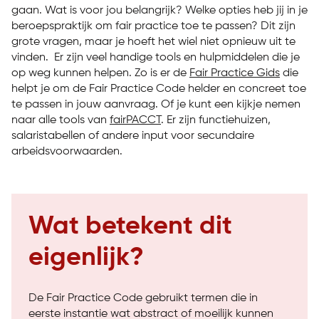
gaan. Wat is voor jou belangrijk? Welke opties heb jij in je
beroepspraktijk om fair practice toe te passen? Dit zijn
grote vragen, maar je hoeft het wiel niet opnieuw uit te
vinden. Er zijn veel handige tools en hulpmiddelen die je
op weg kunnen helpen. Zo is er de
Fair Practice Gids
die
helpt je om de Fair Practice Code helder en concreet toe
te passen in jouw aanvraag. Of je kunt een kijkje nemen
naar alle tools van
fairPACCT
. Er zijn functiehuizen,
salaristabellen of andere input voor secundaire
arbeidsvoorwaarden.
Wat betekent dit
eigenlijk?
De Fair Practice Code gebruikt termen die in
eerste instantie wat abstract of moeilijk kunnen