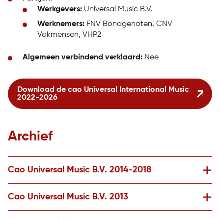
Werkgevers:
Universal Music B.V.
Werknemers:
FNV Bondgenoten, CNV
Vakmensen, VHP2
Algemeen verbindend verklaard:
Nee
Download de cao Universal International Music
2022-2026
Archief
Cao Universal Music B.V. 2014-2018
Cao Universal Music B.V. 2013