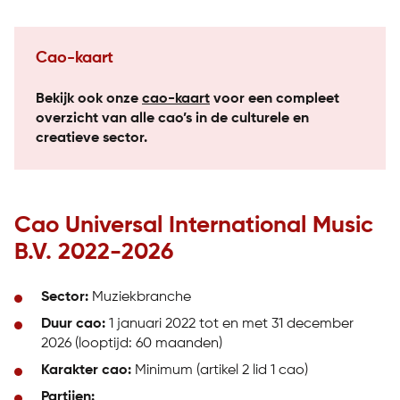
Cao-kaart
Bekijk ook onze
cao-kaart
voor een compleet
overzicht van alle cao’s in de culturele en
creatieve sector.
Cao Universal International Music
B.V. 2022-2026
Sector:
Muziekbranche
Duur cao:
1 januari 2022 tot en met 31 december
2026 (looptijd: 60 maanden)
Karakter cao:
Minimum (artikel 2 lid 1 cao)
Partijen: