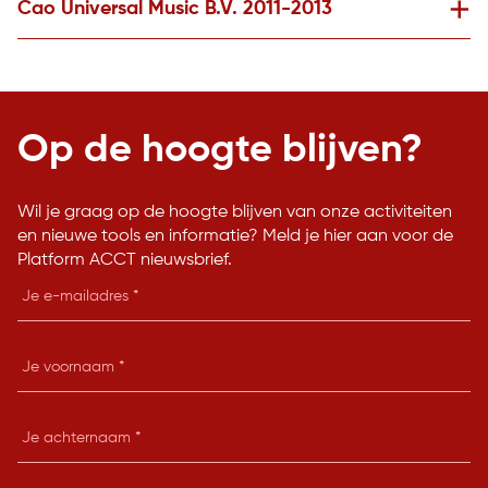
Cao Universal Music B.V. 2011-2013
Op de hoogte blijven?
Wil je graag op de hoogte blijven van onze activiteiten
en nieuwe tools en informatie? Meld je hier aan voor de
Platform ACCT nieuwsbrief.
E-
mailadres
Je
voornaam
Je
achternaam