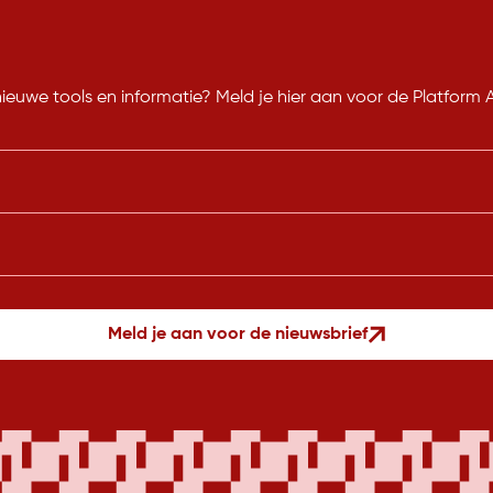
nieuwe tools en informatie? Meld je hier aan voor de Platform
Meld je aan voor de nieuwsbrief