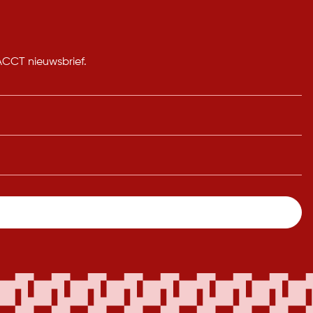
 ACCT nieuwsbrief.