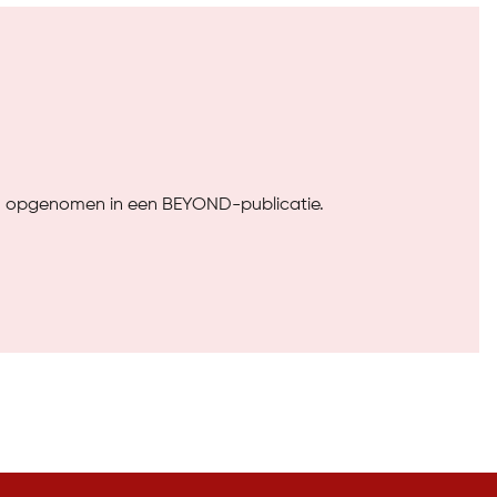
rden opgenomen in een BEYOND-publicatie.