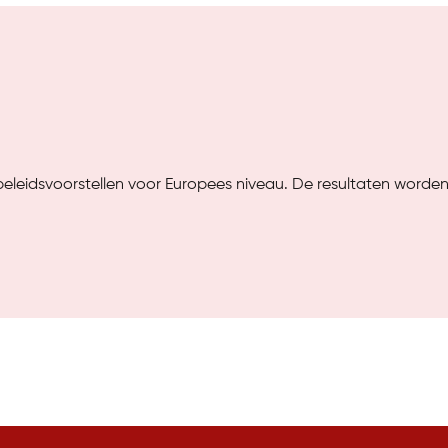
te beleidsvoorstellen voor Europees niveau. De resultaten wo