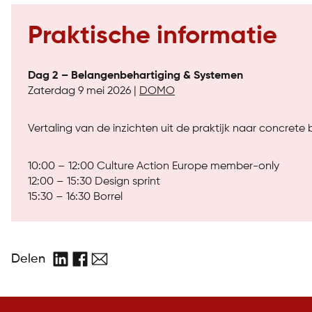
Praktische informatie
Dag 2 – Belangenbehartiging & Systemen
Zaterdag 9 mei 2026 |
DOMO
Vertaling van de inzichten uit de praktijk naar concre
10:00 – 12:00 Culture Action Europe member-only
12:00 – 15:30 Design sprint
15:30 – 16:30 Borrel
Delen
LinkedIn
Facebook
E-
mail