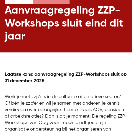
Aanvraagregeling ZZP-
Workshops sluit eind dit
jaar
Laatste kans: aanvraagregeling ZZP-Workshops sluit op
31 december 2025
Werk je met zzp’ers in de culturele of creatieve sector?
Of bén je zzp’er en wil je samen met anderen je kennis
verdiepen over belangrijke thema’s zoals AOV, pensioen
of arbeidsrelaties? Dan is dit je moment. De regeling ZZP-
Workshops van Oog voor Impuls biedt jou en je
organisatie ondersteuning bij het organiseren van