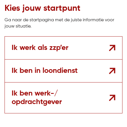
Kies jouw startpunt
Ga naar de startpagina met de juiste informatie voor
jouw situatie.
Ik werk als zzp’er
Ik ben in loondienst
Ik ben werk-/
opdrachtgever