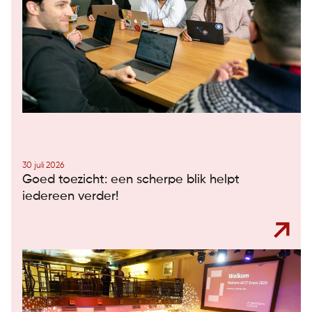
30 juli 2026
Goed toezicht: een scherpe blik helpt
iedereen verder!