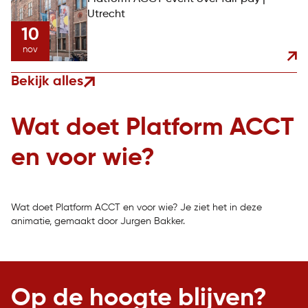
Utrecht
10
nov
Bekijk alles
Wat doet Platform ACCT
en voor wie?
Wat doet Platform ACCT en voor wie? Je ziet het in deze
animatie, gemaakt door Jurgen Bakker.
Op de hoogte blijven?