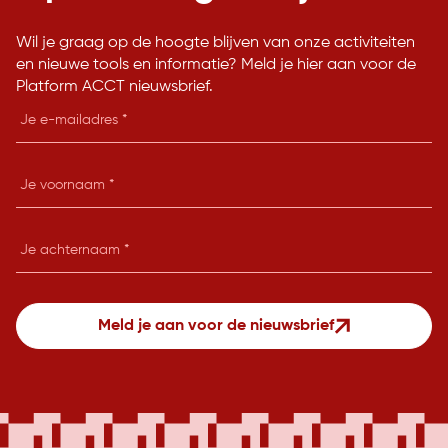
Wil je graag op de hoogte blijven van onze activiteiten
en nieuwe tools en informatie? Meld je hier aan voor de
Platform ACCT nieuwsbrief.
E-
mailadres
Je
voornaam
Je
achternaam
Meld je aan voor de nieuwsbrief