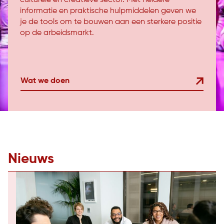
informatie en praktische hulpmiddelen geven we
je de tools om te bouwen aan een sterkere positie
op de arbeidsmarkt.
Wat we doen
Nieuws