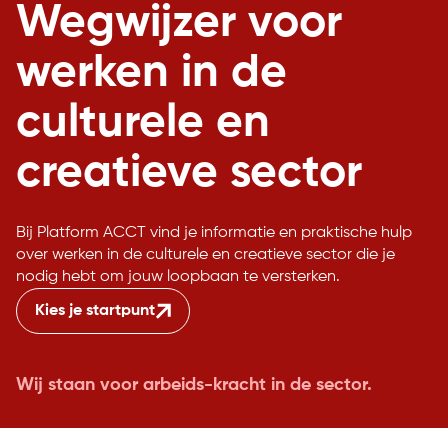
Wegwijzer voor
werken in de
culturele en
creatieve sector
Bij Platform ACCT vind je informatie en praktische hulp
over werken in de culturele en creatieve sector die je
nodig hebt om jouw loopbaan te versterken.
Kies je startpunt
Wij staan voor arbeids-kracht in de sector.